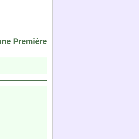
ne Première