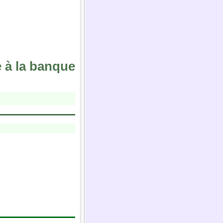
e à la banque