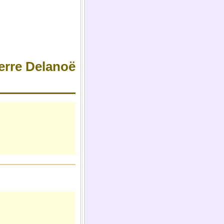
erre Delanoë